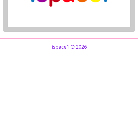
ispace1 © 2026